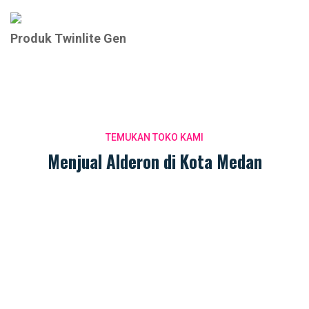
Produk Twinlite Gen
TEMUKAN TOKO KAMI
Menjual Alderon di Kota Medan