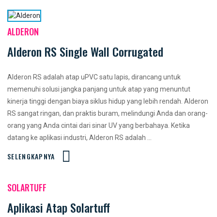
ALDERON
Alderon RS Single Wall Corrugated
Alderon RS adalah atap uPVC satu lapis, dirancang untuk
memenuhi solusi jangka panjang untuk atap yang menuntut
kinerja tinggi dengan biaya siklus hidup yang lebih rendah. Alderon
RS sangat ringan, dan praktis buram, melindungi Anda dan orang-
orang yang Anda cintai dari sinar UV yang berbahaya. Ketika
datang ke aplikasi industri, Alderon RS adalah ...
SELENGKAPNYA
SOLARTUFF
Aplikasi Atap Solartuff