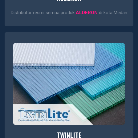
Distributor resmi semua produk
ALDERON
di kota Medan
TWINLITE