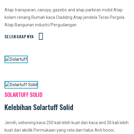
Atap transparan, canopy, gazebo and atap parkiran mobil Atap
kolam renang Rumah kaca Cladding Atap jendela Teras Pergola
Atap Bangunan industri/Pergudangan
SELENGKAPNYA
SOLARTUFF SOLID
Kelebihan Solartuff Solid
Jernih, sebening kaca 250 kali lebih kuat dari kaca and 20 kali lebih
kuat dari akrilik Permukaan yang rata dan halus Anti bocor,