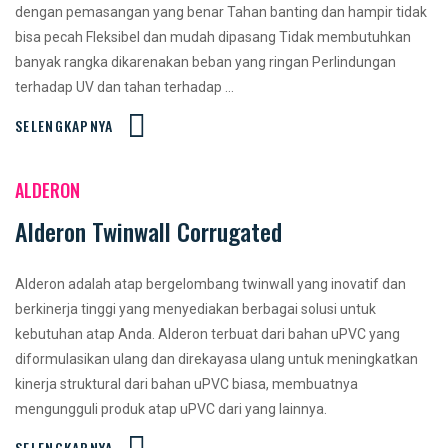
dengan pemasangan yang benar Tahan banting dan hampir tidak
bisa pecah Fleksibel dan mudah dipasang Tidak membutuhkan
banyak rangka dikarenakan beban yang ringan Perlindungan
terhadap UV dan tahan terhadap ...
SELENGKAPNYA
ALDERON
Alderon Twinwall Corrugated
Alderon adalah atap bergelombang twinwall yang inovatif dan
berkinerja tinggi yang menyediakan berbagai solusi untuk
kebutuhan atap Anda. Alderon terbuat dari bahan uPVC yang
diformulasikan ulang dan direkayasa ulang untuk meningkatkan
kinerja struktural dari bahan uPVC biasa, membuatnya
mengungguli produk atap uPVC dari yang lainnya.
SELENGKAPNYA