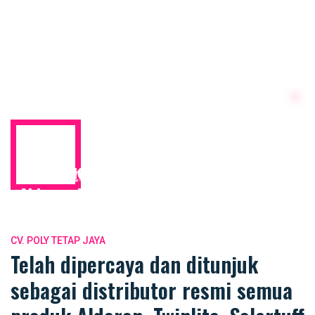
Authorized Distributor
Alderon Medan
CV. POLY TETAP JAYA
Telah dipercaya dan ditunjuk
sebagai distributor resmi semua