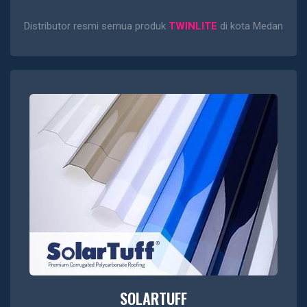
Distributor resmi semua produk
TWINLITE
di kota Medan
SOLARTUFF