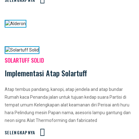
SOLARTUFF SOLID
Implementasi Atap Solartuff
Atap tembus pandang, kanopi, atap jendela and atap bundar
Rumah kaca Penanda jalan untuk tujuan kedap suara Partisi di
tempat umum Kelengkapan alat keamanan diri Perisai anti huru
hara Pelindung mesin Papan nama, asesoris lampu gantung dan
neon signs Alat Thermoforming dan fabricated
SELENGKAPNYA