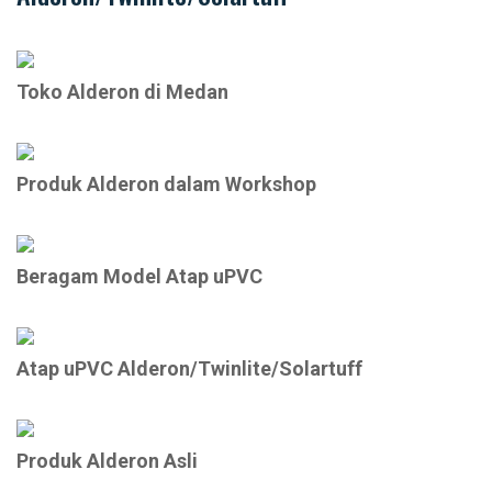
Toko Alderon di Medan
Produk Alderon dalam Workshop
Beragam Model Atap uPVC
Atap uPVC Alderon/Twinlite/Solartuff
Produk Alderon Asli