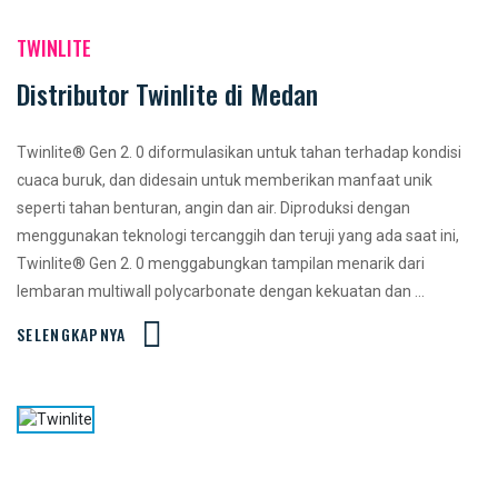
TWINLITE
Distributor Twinlite di Medan
Twinlite® Gen 2. 0 diformulasikan untuk tahan terhadap kondisi
cuaca buruk, dan didesain untuk memberikan manfaat unik
seperti tahan benturan, angin dan air. Diproduksi dengan
menggunakan teknologi tercanggih dan teruji yang ada saat ini,
Twinlite® Gen 2. 0 menggabungkan tampilan menarik dari
lembaran multiwall polycarbonate dengan kekuatan dan ...
SELENGKAPNYA