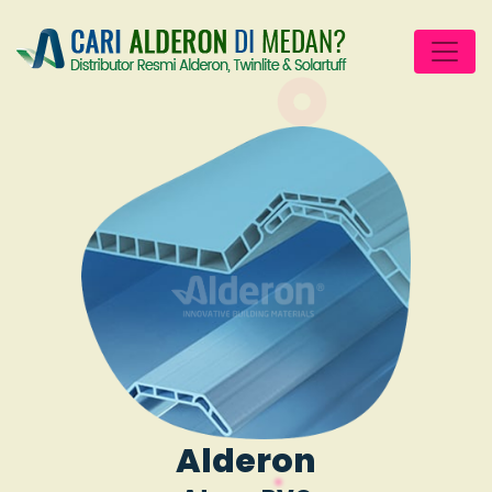
Alderon