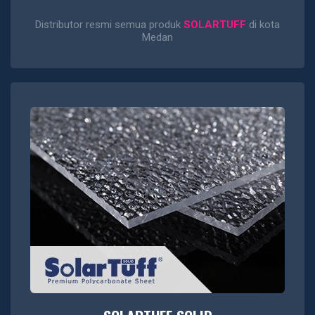
Distributor resmi semua produk
SOLARTUFF
di kota
Medan