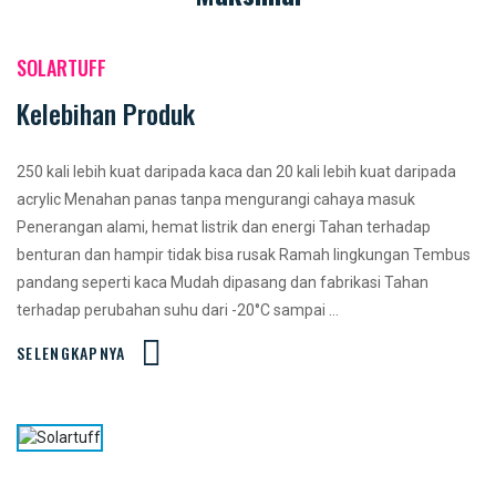
SOLARTUFF
Kelebihan Produk
250 kali lebih kuat daripada kaca dan 20 kali lebih kuat daripada
acrylic Menahan panas tanpa mengurangi cahaya masuk
Penerangan alami, hemat listrik dan energi Tahan terhadap
benturan dan hampir tidak bisa rusak Ramah lingkungan Tembus
pandang seperti kaca Mudah dipasang dan fabrikasi Tahan
terhadap perubahan suhu dari -20°C sampai ...
SELENGKAPNYA